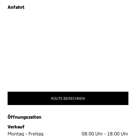
Anfahrt
ROUTE BERECHNEN
Öffnungszeiten
Verkauf
Montag - Freitag
08:00 Uhr -
18:00 Uhr