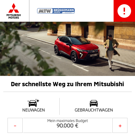
Der schnellste Weg zu Ihrem Mitsubishi
NEUWAGEN
GEBRAUCHTWAGEN
Mein maximales Budget
-
+