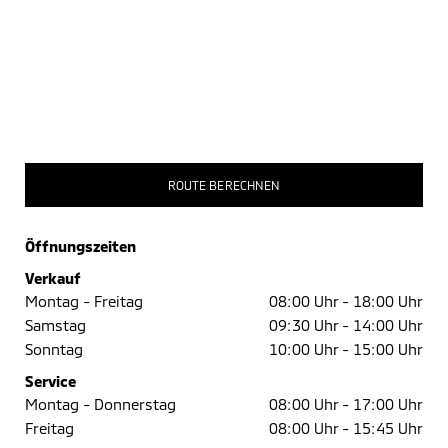
ROUTE BERECHNEN
Öffnungszeiten
Verkauf
Montag - Freitag
08:00 Uhr -
18:00 Uhr
Samstag
09:30 Uhr -
14:00 Uhr
Sonntag
10:00 Uhr -
15:00 Uhr
Service
Montag - Donnerstag
08:00 Uhr -
17:00 Uhr
Freitag
08:00 Uhr -
15:45 Uhr