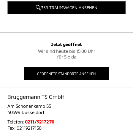
359 TRAUMWAGEN ANSEHEN
Jetzt geöffnet
Wir sind heute bis 15:00 Uhr
für Sie da
GEÖFFNETE STANDORTE ANSEHEN
Brüggemann TS GmbH
Am Schönenkamp 55
40599 Düsseldorf
Telefon:
0211/9217270
Fax: 02119217150