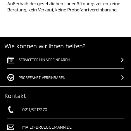
Außerhalb der gesetzlichen Ladenöffnungszeiten keine
Beratung, kein Verkauf, keine Probefahrtvereinbarung.
Wie können wir Ihnen helfen?
SERVICETERMIN VEREINBAREN
PROBEFAHRT VEREINBAREN
Kontakt
0211/9217270
MAIL@BRUEGGEMANN.DE