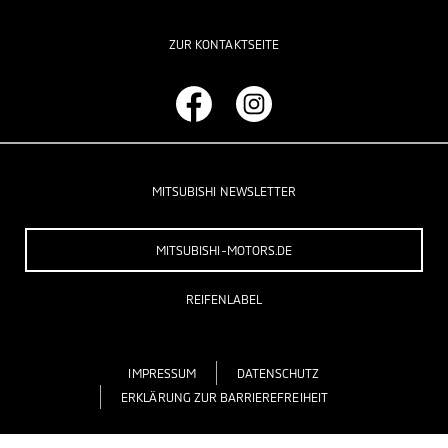
ZUR KONTAKTSEITE
MITSUBISHI NEWSLETTER
MITSUBISHI-MOTORS.DE
REIFENLABEL
IMPRESSUM
DATENSCHUTZ
ERKLÄRUNG ZUR BARRIEREFREIHEIT