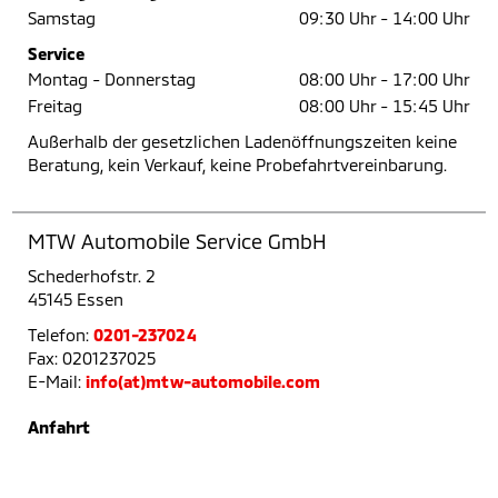
Samstag
09:30 Uhr -
14:00 Uhr
Service
Montag - Donnerstag
08:00 Uhr -
17:00 Uhr
Freitag
08:00 Uhr -
15:45 Uhr
Außerhalb der gesetzlichen Ladenöffnungszeiten keine
Beratung, kein Verkauf, keine Probefahrtvereinbarung.
MTW Automobile Service GmbH
Schederhofstr. 2
45145 Essen
Telefon:
0201-237024
Fax: 0201237025
E-Mail:
info(at)mtw-automobile.com
Anfahrt